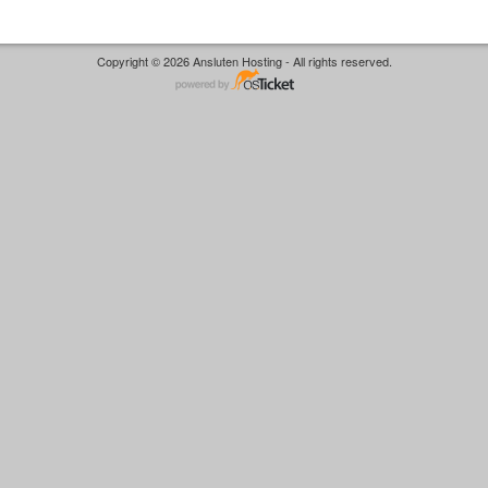
Copyright © 2026 Ansluten Hosting - All rights reserved.