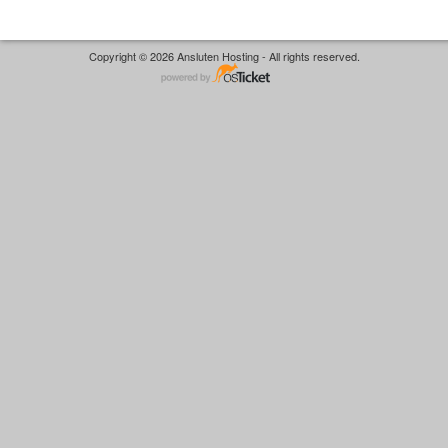
Copyright © 2026 Ansluten Hosting - All rights reserved.