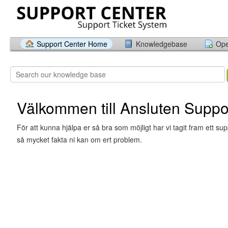
Support Center Home
Knowledgebase
Ope
Välkommen till Ansluten Suppo
För att kunna hjälpa er så bra som möjligt har vi tagit fram ett s
så mycket fakta ni kan om ert problem.