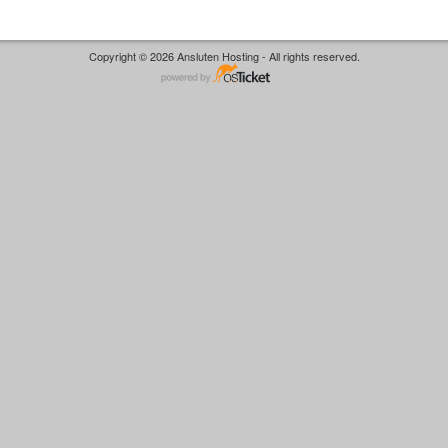
Copyright © 2026 Ansluten Hosting - All rights reserved.